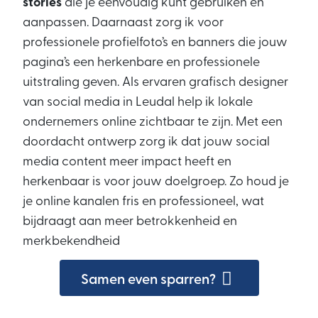
stories
die je eenvoudig kunt gebruiken en
aanpassen. Daarnaast zorg ik voor
professionele profielfoto’s en banners die jouw
pagina’s een herkenbare en professionele
uitstraling geven. Als ervaren grafisch designer
van social media in Leudal help ik lokale
ondernemers online zichtbaar te zijn. Met een
doordacht ontwerp zorg ik dat jouw social
media content meer impact heeft en
herkenbaar is voor jouw doelgroep. Zo houd je
je online kanalen fris en professioneel, wat
bijdraagt aan meer betrokkenheid en
merkbekendheid
Samen even sparren?