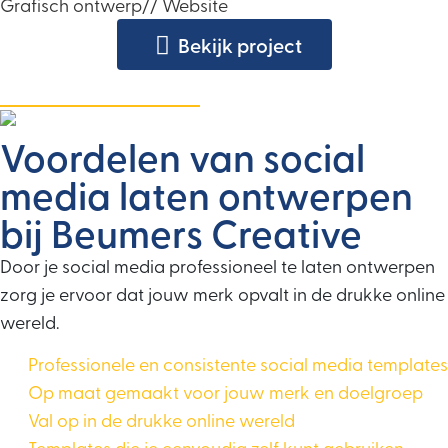
Grafisch ontwerp
//
Website
Bekijk project
Meer projecten zien?
Voordelen van social
media laten ontwerpen
bij Beumers Creative
Door je social media professioneel te laten ontwerpen
zorg je ervoor dat jouw merk opvalt in de drukke online
wereld.
Professionele en consistente social media templates
Op maat gemaakt voor jouw merk en doelgroep
Val op in de drukke online wereld
Templates die je eenvoudig zelf kunt gebruiken