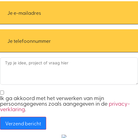
Ik ga akkoord met het verwerken van mijn
persoonsgegevens zoals aangegeven in de
privacy-
verklaring
.
Verzend bericht