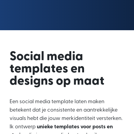
Social media
templates en
designs op maat
Een social media template laten maken
betekent dat je consistente en aantrekkelijke
visuals hebt die jouw merkidentiteit versterken.
Ik ontwerp
unieke templates voor posts en