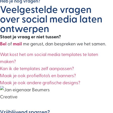
Heb je nog vragen?
Veelgestelde vragen
over social media laten
ontwerpen
Staat je vraag er niet tussen?
Bel
of
mail
me gerust, dan bespreken we het samen.
Wat kost het om social media templates te laten
maken?
Kan ik de templates zelf aanpassen?
Maak je ook profielfoto’s en banners?
Maak je ook andere grafische designs?
Vrijblijvend sparren?