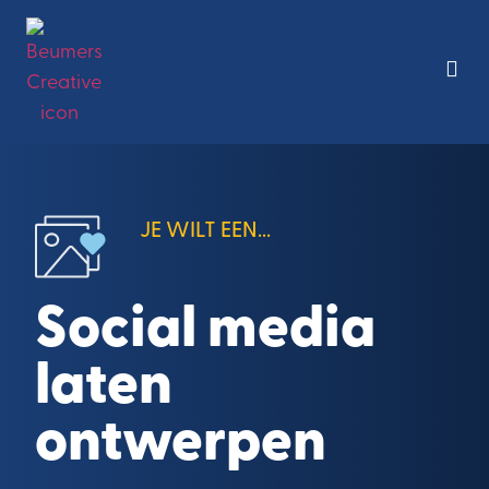
JE WILT EEN...
Social media
laten
ontwerpen