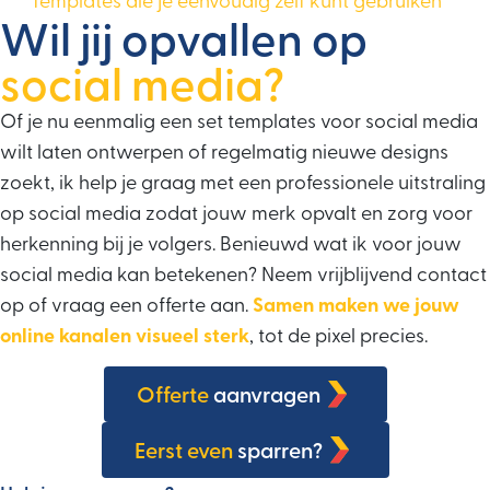
Wil jij opvallen op
social media?
Of je nu eenmalig een set templates voor social media
wilt laten ontwerpen of regelmatig nieuwe designs
zoekt, ik help je graag met een professionele uitstraling
op social media zodat jouw merk opvalt en zorg voor
herkenning bij je volgers. Benieuwd wat ik voor jouw
social media kan betekenen? Neem vrijblijvend contact
op of vraag een offerte aan.
Samen maken we jouw
online kanalen visueel sterk
, tot de pixel precies.
Offerte
aanvragen
Eerst even
sparren?