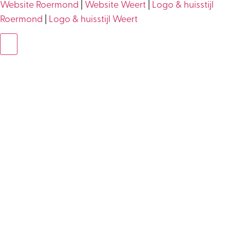
Website Roermond
|
Website Weert
|
Logo & huisstijl
Roermond
|
Logo & huisstijl Weert