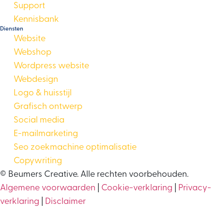
Support
Kennisbank
Diensten
Website
Webshop
Wordpress website
Webdesign
Logo & huisstijl
Grafisch ontwerp
Social media
E-mailmarketing
Seo zoekmachine optimalisatie
Copywriting
©
Beumers Creative. Alle rechten voorbehouden.
Algemene voorwaarden
|
Cookie-verklaring
|
Privacy-
verklaring
|
Disclaimer