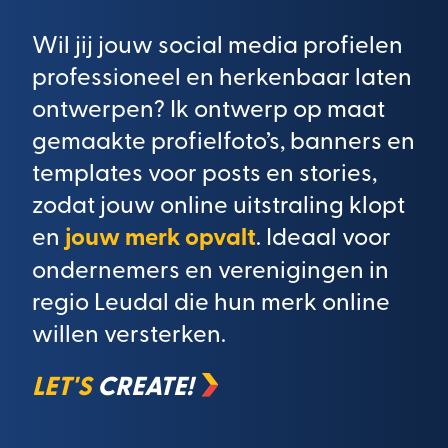
Wil jij jouw social media profielen
professioneel en herkenbaar laten
ontwerpen? Ik ontwerp op maat
gemaakte profielfoto’s, banners en
templates voor posts en stories,
zodat jouw online uitstraling klopt
jouw merk opvalt
en
. Ideaal voor
ondernemers en verenigingen in
regio Leudal die hun merk online
willen versterken.
LET'S
CREATE!